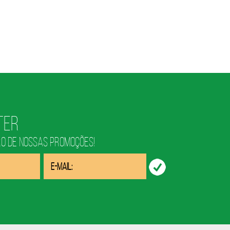
ter
RO DE NOSSAS PROMOÇÕES!